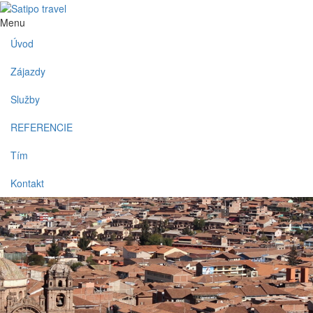
Menu
Úvod
Zájazdy
Služby
REFERENCIE
Tím
Kontakt