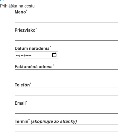
Prihláška na cestu
*
Meno
*
Priezvisko
*
Dátum narodenia
*
Fakturačná adresa
*
Telefón
*
Email
*
Termín
(skopírujte zo stránky)