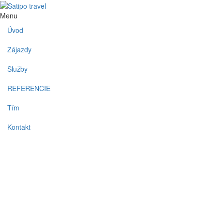
Menu
Úvod
Zájazdy
Služby
REFERENCIE
Tím
Kontakt