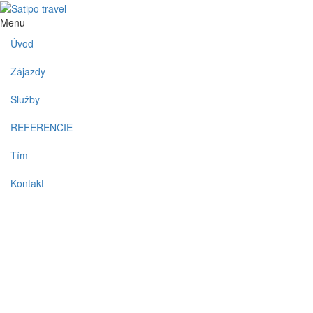
Menu
Úvod
Zájazdy
Služby
REFERENCIE
Tím
Kontakt