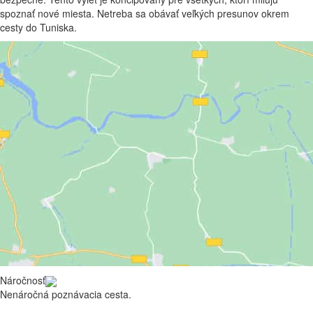
spoznať nové miesta. Netreba sa obávať veľkých presunov okrem
cesty do Tuniska.
Náročnosť
Nenáročná poznávacia cesta.