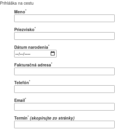
Prihláška na cestu
*
Meno
*
Priezvisko
*
Dátum narodenia
*
Fakturačná adresa
*
Telefón
*
Email
*
Termín
(skopírujte zo stránky)