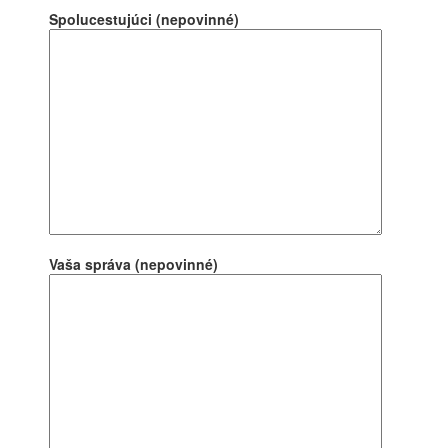
Spolucestujúci (nepovinné)
Vaša správa (nepovinné)