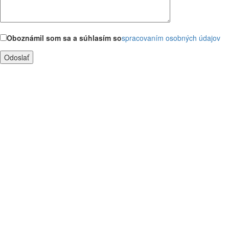
Oboznámil som sa a súhlasím so
spracovaním osobných údajov