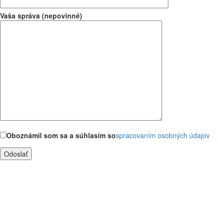
Vaša správa (nepovinné)
Oboznámil som sa a súhlasím so
spracovaním osobných údajov