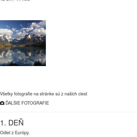
Všetky fotografie na stránke sú z našich ciest
ĎALŠIE FOTOGRAFIE
1. DEŇ
Odlet z Európy.