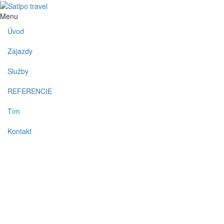
Menu
Úvod
Zájazdy
Služby
REFERENCIE
Tím
Kontakt