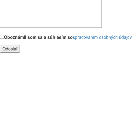
Oboznámil som sa a súhlasím so
spracovaním osobných údajov